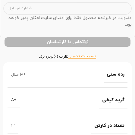
عضویت در خبرنامه محصول فقط برای اعضای سایت امکان پذیر خواهد
بود.
تماس با کارشناسان
توضیحات تکمیلی
نظرات (0)
درباره برند
رده سنی
+10 سال
گرید کیفی
+A
تعداد در کارتن
12