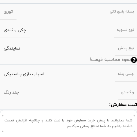
توری
بسته‌ بندی تکی
چکی و نقدی
نوع تسویه
نمایندگی
نوع پخش
نحوه محاسبه قیمت!
اسباب بازی پلاستیکی
جنس بدنه
چند رنگ
رنگ‌بندی
ثبت سفارش:
شما میتوانید با پیش خرید سفارش خود را ثبت کنید و چنانچه افزایش قیمت
داشته باشیم به شما اطلاع رسانی میکنیم