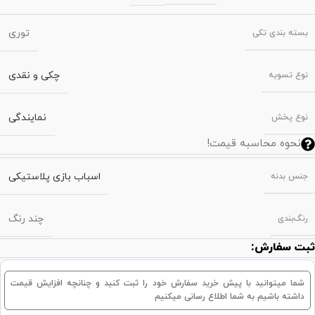
توری
بسته‌ بندی تکی
چکی و نقدی
نوع تسویه
نمایندگی
نوع پخش
نحوه محاسبه قیمت!
اسباب بازی پلاستیکی
جنس بدنه
چند رنگ
رنگ‌بندی
ثبت سفارش:
شما میتوانید با پیش خرید سفارش خود را ثبت کنید و چنانچه افزایش قیمت
داشته باشیم به شما اطلاع رسانی میکنیم