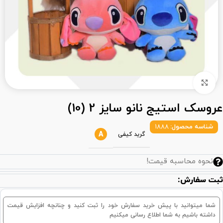
بزرگنمایی تصویر
عروسک استیج نانو سایز 2 (10)
شناسه محصول:
1888
A
گرید کیفی
نحوه محاسبه قیمت!
ثبت سفارش:
شما میتوانید با پیش خرید سفارش خود را ثبت کنید و چنانچه افزایش قیمت
داشته باشیم به شما اطلاع رسانی میکنیم