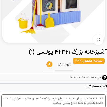
بزرگنمایی تصویر
آشپزخانه بزرگ 42361 پولسی (1)
شناسه محصول:
1922
A
گرید کیفی
نحوه محاسبه قیمت!
ثبت سفارش:
شما میتوانید با پیش خرید سفارش خود را ثبت کنید و چنانچه افزایش قیمت
داشته باشیم به شما اطلاع رسانی میکنیم