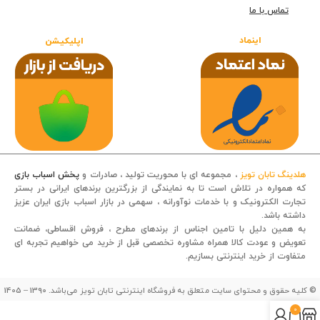
تماس با ما
اینماد
اپلیکیشن
هلدینگ تابان تویز
، مجموعه ای با محوریت تولید ، صادرات و
پخش اسباب بازی
که همواره در تلاش است تا به نمایندگی از بزرگترین برندهای ایرانی در بستر
تجارت الکترونیک و با خدمات نوآورانه ، سهمی در بازار اسباب بازی ایران عزیز
داشته باشد.
قصه کودکانه
به همین دلیل با تامین اجناس از برندهای مطرح ، فروش اقساطی، ضمانت
تعویض و عودت کالا همراه مشاوره تخصصی قبل از خرید می خواهیم تجربه ای
متفاوت از خرید اینترنتی بسازیم.
© کلیه حقوق و محتوای سایت متعلق به فروشگاه اینترنتی تابان تویز می‌باشد. 1390 – 1405
0