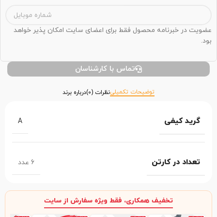
عضویت در خبرنامه محصول فقط برای اعضای سایت امکان پذیر خواهد
بود.
تماس با کارشناسان
توضیحات تکمیلی
نظرات (0)
درباره برند
گرید کیفی
A
تعداد در کارتن
6 عدد
تخفیف همکاری، فقط ویژه سفارش از سایت