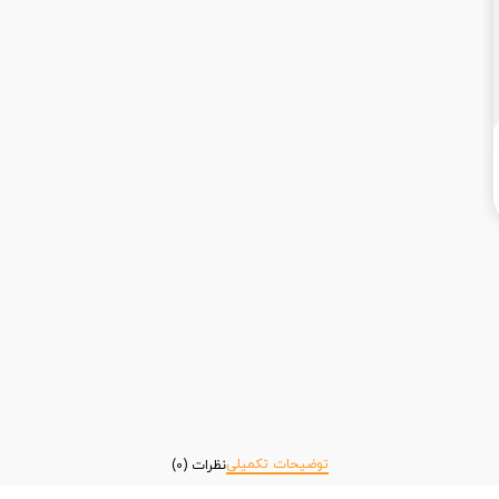
توضیحات تکمیلی
نظرات (0)