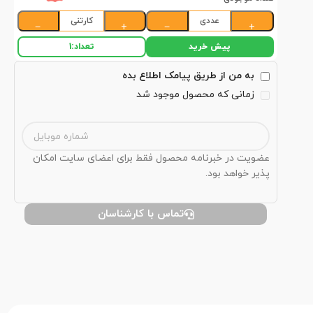
عددی
کارتنی
−
+
−
+
پیش خرید
تعداد:
1
به من از طریق پیامک اطلاع بده
زمانی که محصول موجود شد
عضویت در خبرنامه محصول فقط برای اعضای سایت امکان
پذیر خواهد بود.
تماس با کارشناسان