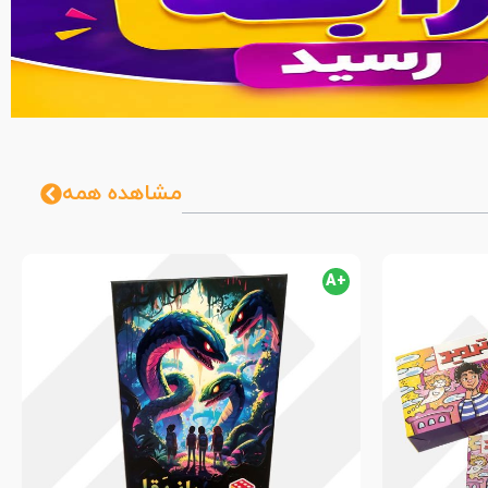
مشاهده همه
+A