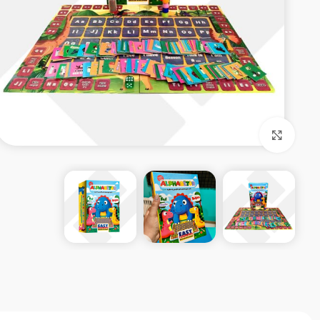
بزرگنمایی تصویر