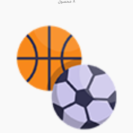
8 محصول