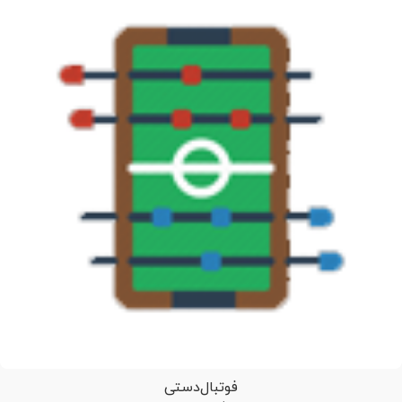
فوتبال‌دستی