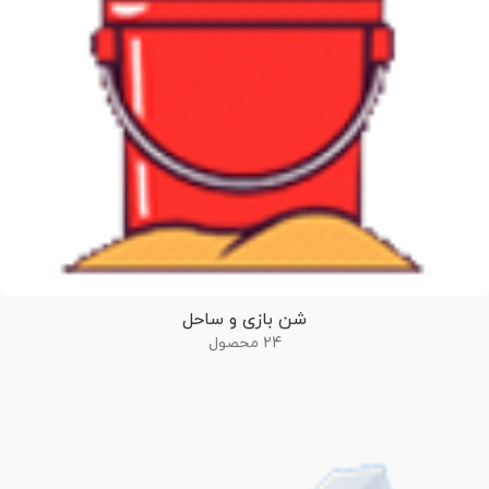
شن بازی و ساحل
24 محصول