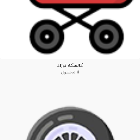
کالسکه نوزاد
11 محصول