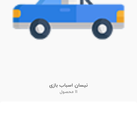
نیسان اسباب بازی
11 محصول