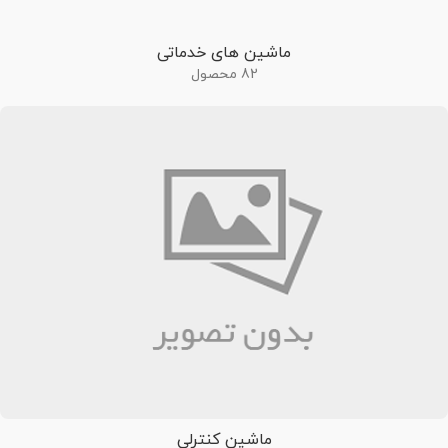
ماشین های خدماتی
82 محصول
ماشین کنترلی