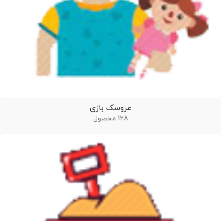
عروسک بازی
128 محصول