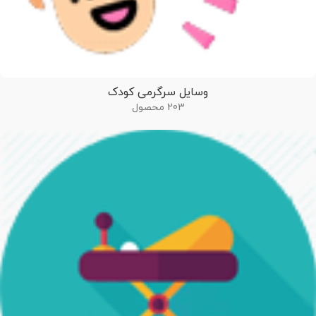
وسایل سرگرمی کودک
203 محصول