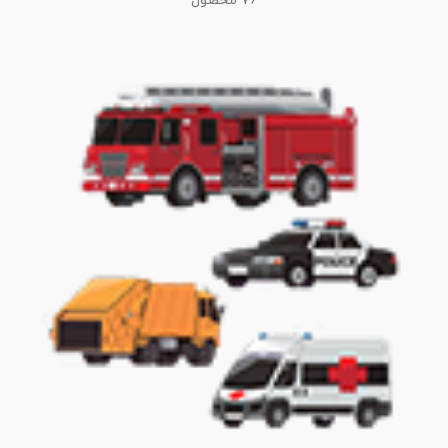
76 محصول