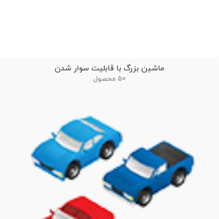
ماشین بزرگ با قابلیت سوار شدن
50 محصول