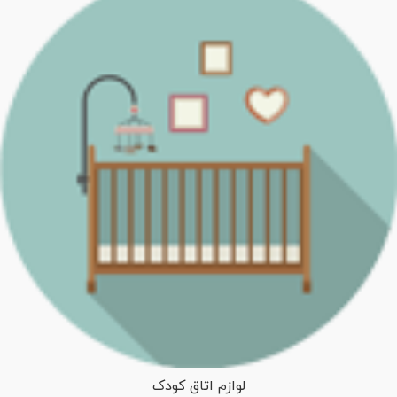
لوازم اتاق کودک