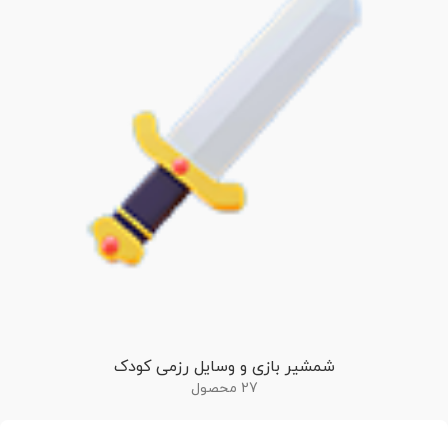
شمشیر بازی و وسایل رزمی کودک
27 محصول