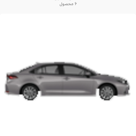
6 محصول