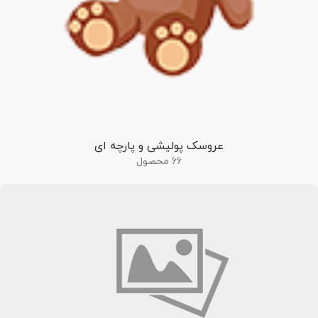
عروسک پولیشی و پارچه ای
66 محصول