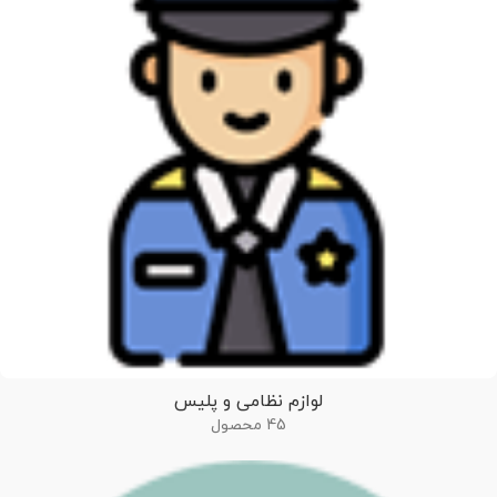
لوازم نظامی و پلیس
45 محصول