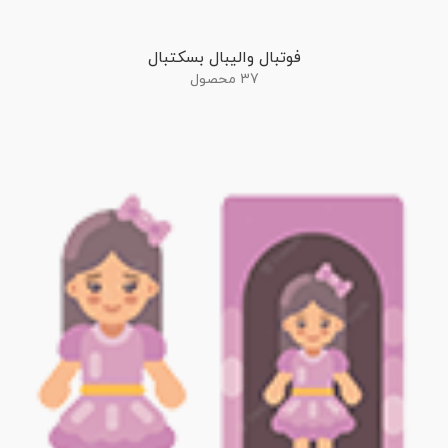
فوتبال والیبال بسکتبال
37 محصول