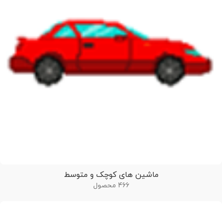
ماشین های کوچک و متوسط
466 محصول