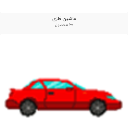
ماشین فلزی
60 محصول