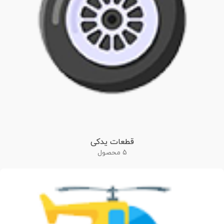
قطعات یدکی
5 محصول