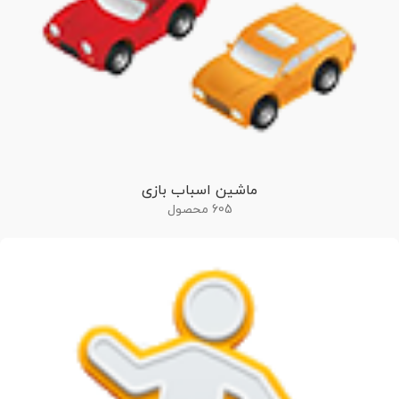
ماشین اسباب بازی
605 محصول