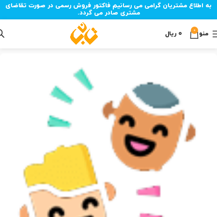
به اطلاع مشتریان گرامی می رسانیم فاکتور فروش رسمی در صورت تقاضای
مشتری صادر می گردد.
0
منو
۰
ریال