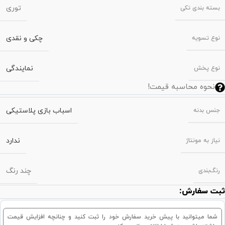
توری
بسته‌ بندی تکی
چکی و نقدی
نوع تسویه
نمایندگی
نوع پخش
نحوه محاسبه قیمت!
اسباب بازی پلاستیکی
جنس بدنه
ندارد
نیاز به مونتاژ
چند رنگ
رنگ‌بندی
ثبت سفارش:
شما میتوانید با پیش خرید سفارش خود را ثبت کنید و چنانچه افزایش قیمت