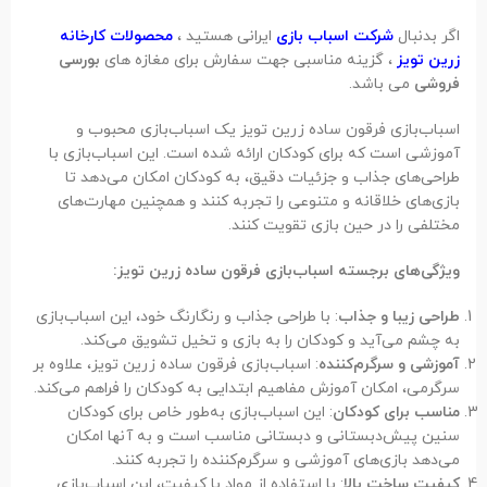
اگر بدنبال
شرکت اسباب بازی
ایرانی هستید ،
محصولات کارخانه
زرین تویز
، گزینه مناسبی جهت سفارش برای مغازه های
بورسی
فروشی
می باشد.
اسباب‌بازی فرقون ساده زرین تویز یک اسباب‌بازی محبوب و
آموزشی است که برای کودکان ارائه شده است. این اسباب‌بازی با
طراحی‌های جذاب و جزئیات دقیق، به کودکان امکان می‌دهد تا
بازی‌های خلاقانه و متنوعی را تجربه کنند و همچنین مهارت‌های
مختلفی را در حین بازی تقویت کنند.
ویژگی‌های برجسته اسباب‌بازی فرقون ساده زرین تویز:
طراحی زیبا و جذاب
: با طراحی جذاب و رنگارنگ خود، این اسباب‌بازی
به چشم می‌آید و کودکان را به بازی و تخیل تشویق می‌کند.
آموزشی و سرگرم‌کننده
: اسباب‌بازی فرقون ساده زرین تویز، علاوه بر
سرگرمی، امکان آموزش مفاهیم ابتدایی به کودکان را فراهم می‌کند.
مناسب برای کودکان
: این اسباب‌بازی به‌طور خاص برای کودکان
سنین پیش‌دبستانی و دبستانی مناسب است و به آنها امکان
می‌دهد بازی‌های آموزشی و سرگرم‌کننده را تجربه کنند.
کیفیت ساخت بالا
: با استفاده از مواد با کیفیت، این اسباب‌بازی