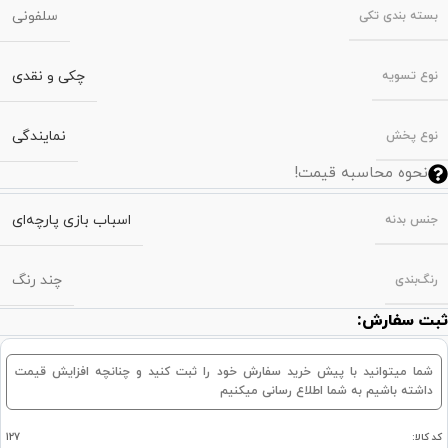
سلفونی
بسته‌ بندی تکی
چکی و نقدی
نوع تسویه
نمایندگی
نوع پخش
نحوه محاسبه قیمت!
اسباب بازی پارچه‌ای
جنس بدنه
چند رنگ
رنگ‌بندی
ثبت سفارش:
شما میتوانید با پیش خرید سفارش خود را ثبت کنید و چنانچه افزایش قیمت
داشته باشیم به شما اطلاع رسانی میکنیم
کد کالا:
127