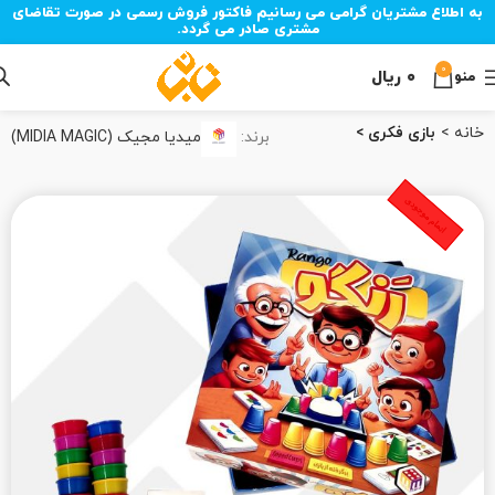
به اطلاع مشتریان گرامی می رسانیم فاکتور فروش رسمی در صورت تقاضای
مشتری صادر می گردد.
0
۰
ریال
منو
خانه
بازی فکری
برند:
میدیا مجیک (MIDIA MAGIC)
اتمام موجودی