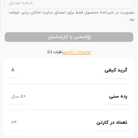
عضویت در خبرنامه محصول فقط برای اعضای سایت امکان پذیر خواهد
بود.
تماس با کارشناسان
توضیحات تکمیلی
نظرات (0)
گرید کیفی
A
رده سنی
+5 سال
تعداد در کارتن
24