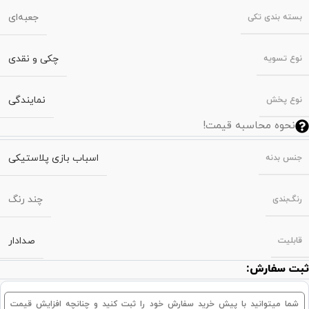
جعبه‌ای
بسته‌ بندی تکی
چکی و نقدی
نوع تسویه
نمایندگی
نوع پخش
نحوه محاسبه قیمت!
اسباب بازی پلاستیکی
جنس بدنه
چند رنگ
رنگ‌بندی
صدادار
قابلیت
ثبت سفارش:
شما میتوانید با پیش خرید سفارش خود را ثبت کنید و چنانچه افزایش قیمت