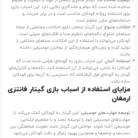
کیفیت ساخت بالا
: گیتار فانتزی ارمغان از مواد با کیفیت و مقاوم
ساخته شده است که دوام و ماندگاری بالایی دارد. این اسباب بازی
برای استفاده روزانه کودکان مناسب است و در برابر ضربات و
استفاده‌های مکرر مقاوم است.
امکانات متنوع
: این گیتار ارمغان دارای امکانات مختلفی از جمله
صداهای متنوع، دکمه‌های تنظیم صدا و افکت‌های صوتی است.
کودکان می‌توانند با استفاده از این امکانات، صداهای مختلفی را
تولید کرده و تجربه‌ای هیجان‌انگیز از نواختن موسیقی داشته
باشند.
استفاده آسان
: این اسباب بازی به گونه‌ای طراحی شده است که
کودکان به راحتی می‌توانند از آن استفاده کنند. دکمه‌ها و کنترل‌های
گیتار به گونه‌ای قرار گرفته‌اند که دسترسی به آن‌ها برای کودکان
ساده باشد.
مزایای استفاده از اسباب بازی گیتار فانتزی
ارمغان
توسعه مهارت‌های موسیقی
: این گیتار به کودکان کمک می‌کند تا
مهارت‌های موسیقی خود را توسعه دهند و با مفاهیم ابتدایی
موسیقی آشنا شوند. نواختن این گیتار باعث تقویت هماهنگی بین
دست‌ها و چشم‌ها و همچنین بهبود تمرکز و دقت کودکان می‌شود.