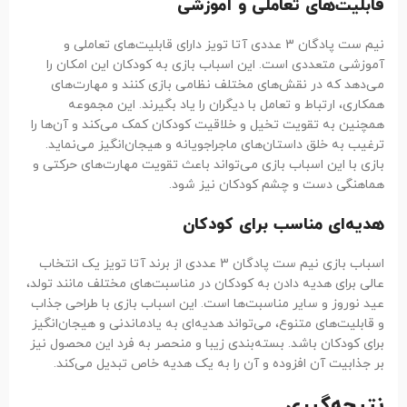
قابلیت‌های تعاملی و آموزشی
نیم ست پادگان 3 عددی آتا تویز دارای قابلیت‌های تعاملی و
آموزشی متعددی است. این اسباب بازی به کودکان این امکان را
می‌دهد که در نقش‌های مختلف نظامی بازی کنند و مهارت‌های
همکاری، ارتباط و تعامل با دیگران را یاد بگیرند. این مجموعه
همچنین به تقویت تخیل و خلاقیت کودکان کمک می‌کند و آن‌ها را
ترغیب به خلق داستان‌های ماجراجویانه و هیجان‌انگیز می‌نماید.
بازی با این اسباب بازی می‌تواند باعث تقویت مهارت‌های حرکتی و
هماهنگی دست و چشم کودکان نیز شود.
هدیه‌ای مناسب برای کودکان
اسباب بازی نیم ست پادگان 3 عددی از برند آتا تویز یک انتخاب
عالی برای هدیه دادن به کودکان در مناسبت‌های مختلف مانند تولد،
عید نوروز و سایر مناسبت‌ها است. این اسباب بازی با طراحی جذاب
و قابلیت‌های متنوع، می‌تواند هدیه‌ای به یادماندنی و هیجان‌انگیز
برای کودکان باشد. بسته‌بندی زیبا و منحصر به فرد این محصول نیز
بر جذابیت آن افزوده و آن را به یک هدیه خاص تبدیل می‌کند.
نتیجه‌گیری