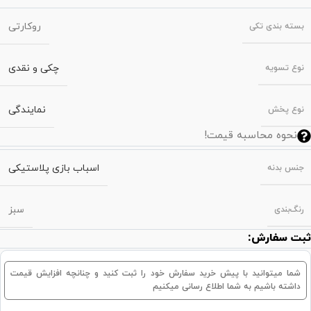
روکارتی
بسته‌ بندی تکی
چکی و نقدی
نوع تسویه
نمایندگی
نوع پخش
نحوه محاسبه قیمت!
اسباب بازی پلاستیکی
جنس بدنه
سبز
رنگ‌بندی
ثبت سفارش:
شما میتوانید با پیش خرید سفارش خود را ثبت کنید و چنانچه افزایش قیمت
داشته باشیم به شما اطلاع رسانی میکنیم