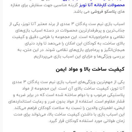
محصولات کارخانه آتا تویز
گزینه مناسبی جهت سفارش برای مغازه
های
پلاسکو فروشی
می باشد.
اسباب بازی نیم ست پادگان 3 عددی از برند معتبر آتا تویز، یکی از
جذاب‌ترین و پرطرفدارترین محصولات در دسته اسباب بازی‌های
نظامی و ماجراجویانه است. این مجموعه با طراحی دقیق و کیفیت
بالای ساخت، به کودکان این امکان را می‌دهد تا وارد دنیای
هیجان‌انگیز و پرماجرای بازی‌های نظامی شوند. در این متن، به
بررسی ویژگی‌ها و مزایای این اسباب بازی می‌پردازیم.
کیفیت ساخت بالا و مواد ایمن
یکی از مهم‌ترین ویژگی‌های اسباب بازی نیم ست پادگان 3 عددی
آتا تویز، کیفیت ساخت بالای آن است. این مجموعه از مواد
پلاستیکی مرغوب و با دوام ساخته شده است که در برابر ضربه و
فشار مقاوم است. استفاده از مواد بدون ضرر و رعایت استانداردهای
ایمنی، اطمینان والدین را نسبت به سلامت کودکان فراهم می‌کند.
این اسباب بازی با داشتن کیفیت ساخت بالا، می‌تواند برای مدت
زمان طولانی مورد استفاده کودکان قرار گیرد.