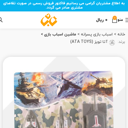
به اطلاع مشتریان گرامی می رسانیم فاکتور فروش رسمی در صورت تقاضای
مشتری صادر می گردد.
0
۰
ریال
منو
خانه
اسباب بازی پسرانه
ماشین اسباب بازی
برند:
آتا تویز (ATA TOYS)