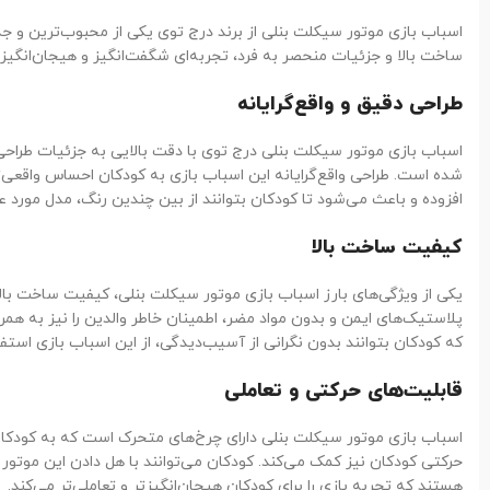
اسباب بازی موتور سیکلت بنلی از برند درج توی یکی از محبوب‌ترین و جذ
ساخت بالا و جزئیات منحصر به فرد، تجربه‌ای شگفت‌انگیز و هیجان‌انگیز ر
طراحی دقیق و واقع‌گرایانه
اسباب بازی موتور سیکلت بنلی درج توی با دقت بالایی به جزئیات طراحی
شده است. طراحی واقع‌گرایانه این اسباب بازی به کودکان احساس واقعی‌ت
افزوده و باعث می‌شود تا کودکان بتوانند از بین چندین رنگ، مدل مورد عل
کیفیت ساخت بالا
یکی از ویژگی‌های بارز اسباب بازی موتور سیکلت بنلی، کیفیت ساخت بالا
پلاستیک‌های ایمن و بدون مواد مضر، اطمینان خاطر والدین را نیز به همراه 
که کودکان بتوانند بدون نگرانی از آسیب‌دیدگی، از این اسباب بازی استفا
قابلیت‌های حرکتی و تعاملی
اسباب بازی موتور سیکلت بنلی دارای چرخ‌های متحرک است که به کودکان 
حرکتی کودکان نیز کمک می‌کند. کودکان می‌توانند با هل دادن این موتور س
هستند که تجربه بازی را برای کودکان هیجان‌انگیزتر و تعاملی‌تر می‌کند.