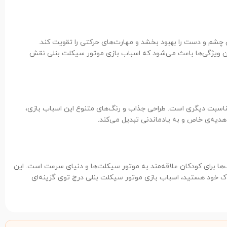
 چشم و دست را بهبود بخشد و مهارت‌های حرکتی را تقویت کند.
 این ویژگی‌ها باعث می‌شود که اسباب بازی موتور سیکلت بنلی نقش
 مناسبت دیگری است. طراحی جذاب و رنگ‌های متنوع این اسباب بازی،
 هدیه‌ی خاص و به یادماندنی تبدیل می‌کند.
ب‌ها برای کودکان علاقه‌مند به موتور سیکلت‌ها و دنیای سرعت است. این
ودک خود هستید، اسباب بازی موتور سیکلت بنلی درج توی گزینه‌ای