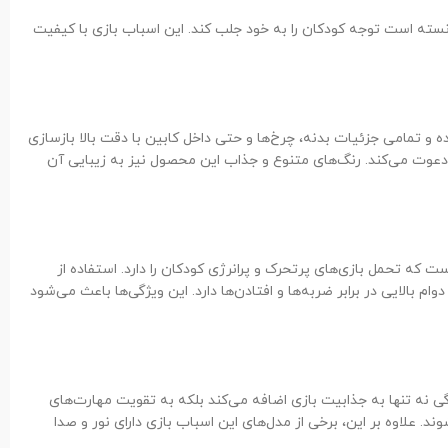
انسته است توجه کودکان را به خود جلب کند. این اسباب بازی با کیفیت
و تمامی جزئیات بدنه، چرخ‌ها و حتی داخل کابین با دقت بالا بازسازی
 دعوت می‌کند. رنگ‌های متنوع و جذاب این محصول نیز به زیبایی آن
که تحمل بازی‌های پرتحرک و پرانرژی کودکان را دارد. استفاده از
ام بالایی در برابر ضربه‌ها و افتادن‌ها دارد. این ویژگی‌ها باعث می‌شود
 نه تنها به جذابیت بازی اضافه می‌کند بلکه به تقویت مهارت‌های
. علاوه بر این، برخی از مدل‌های این اسباب بازی دارای نور و صدا