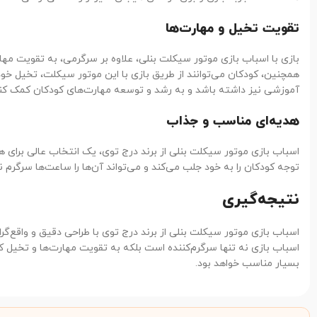
تقویت تخیل و مهارت‌ها
بازی با اسباب بازی موتور سیکلت بنلی، علاوه بر سرگرمی، به تقویت مه
همچنین، کودکان می‌توانند از طریق بازی با این موتور سیکلت، تخیل خود
آموزشی نیز داشته باشد و به رشد و توسعه مهارت‌های کودکان کمک کند
هدیه‌ای مناسب و جذاب
اسباب بازی موتور سیکلت بنلی از برند درج توی، یک انتخاب عالی برای 
توجه کودکان را به خود جلب می‌کند و می‌تواند آن‌ها را ساعت‌ها سرگرم 
نتیجه‌گیری
اسباب بازی موتور سیکلت بنلی از برند درج توی با طراحی دقیق و واقع‌گر
اسباب بازی نه تنها سرگرم‌کننده است بلکه به تقویت مهارت‌ها و تخیل 
بسیار مناسب خواهد بود.