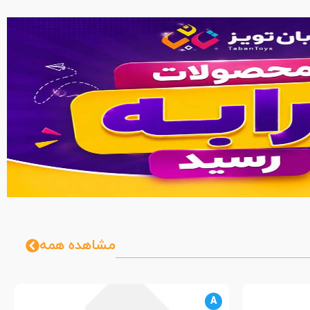
مشاهده همه
A