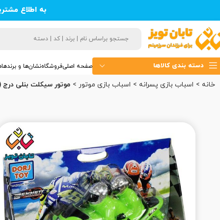
به اطلاع مشتر
دسته بندی کالاها
صفحه اصلی
فروشگاه
نشان‌ها و برندها
ه
خانه
اسباب بازی پسرانه
اسباب بازی موتور
موتور سیکلت بنلی درج (6)