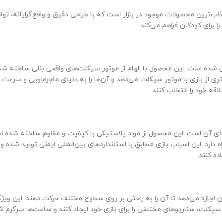
اب‌ترین محصولات موجود در بازار است که با طراحی دقیق و واقع‌گرایانه، تو
ا برای کودکان فراهم می‌کند.
 شده است. این محصول با الهام از موتور سیکلت‌های واقعی بنلی ساخته شده 
ری از بازی با موتور سیکلت می‌دهد و آن‌ها را به دنیای ماجراجویی و سرعت
اقه خود را انتخاب کنند.
ی آن است. این محصول از مواد پلاستیکی با کیفیت و مقاوم ساخته شده است 
دارد. این اسباب بازی مطابق با استانداردهای بین‌المللی ایمنی تولید شده و دو
ده کنند.
اجازه می‌دهد تا آن را به راحتی بر روی سطوح مختلف حرکت دهند. این ویژگی
یکلت، سناریوهای مختلفی را برای بازی خود ایجاد کنند و ساعت‌ها سرگرم شوند