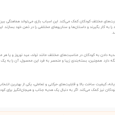
ارت‌های مختلف کودکان کمک می‌کند. این اسباب بازی می‌تواند هماهنگی بین
 را به کار بگیرند و داستان‌ها و سناریوهای مختلفی را در ذهن خود بسازند.
.
هدیه دادن به کودکان در مناسبت‌های مختلف مانند تولد، عید نوروز و یا هر
نگه دارد. همچنین، بسته‌بندی زیبا و منحصر به فرد این محصول، آن را به یک
ایانه، کیفیت ساخت بالا و قابلیت‌های حرکتی و تعاملی، یکی از بهترین انتخا
کودکان نیز کمک می‌کند. اگر به دنبال یک هدیه جذاب و هیجان‌انگیز برای ک