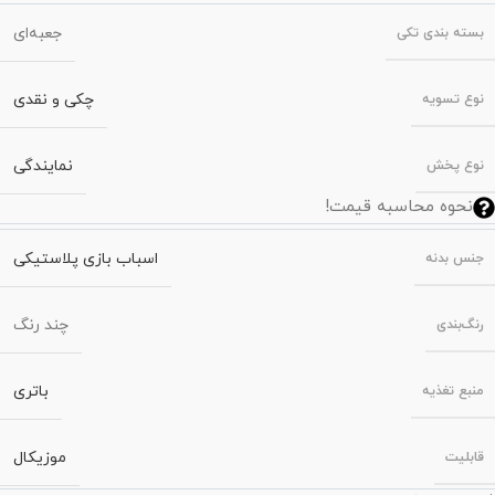
جعبه‌ای
بسته‌ بندی تکی
چکی و نقدی
نوع تسویه
نمایندگی
نوع پخش
نحوه محاسبه قیمت!
اسباب بازی پلاستیکی
جنس بدنه
چند رنگ
رنگ‌بندی
باتری
منبع تغذیه
موزیکال
قابلیت