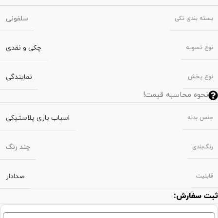
سلفونی
بسته‌ بندی تکی
چکی و نقدی
نوع تسویه
نمایندگی
نوع پخش
نحوه محاسبه قیمت!
اسباب بازی پلاستیکی
جنس بدنه
چند رنگ
رنگ‌بندی
صدادار
قابلیت
ثبت سفارش: