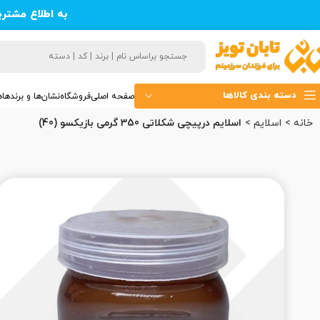
به اطلاع مشتر
دسته بندی کالاها
صفحه اصلی
فروشگاه
نشان‌ها و برندها
ه
خانه
اسلایم
اسلایم درپیچی شکلاتی 350 گرمی بازیکسو (40)