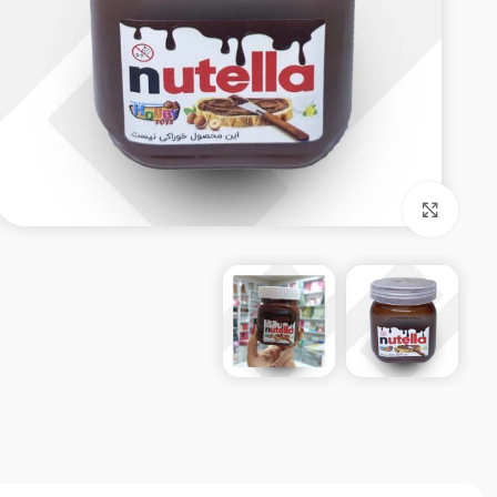
بزرگنمایی تصویر