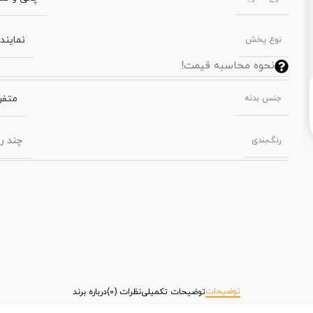
نمایند
نوع پخش
نحوه محاسبه قیمت!
متفر
جنس بدنه
چند ر
رنگ‌بندی
توضیحات
توضیحات تکمیلی
نظرات (0)
درباره برند