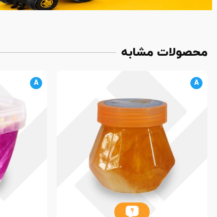
محصولات مشابه
A
A