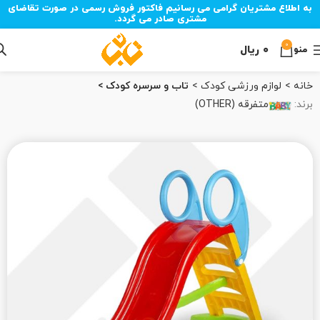
به اطلاع مشتریان گرامی می رسانیم فاکتور فروش رسمی در صورت تقاضای
مشتری صادر می گردد.
0
۰
ریال
منو
خانه
لوازم ورزشی کودک
تاب و سرسره کودک
برند:
متفرقه (OTHER)