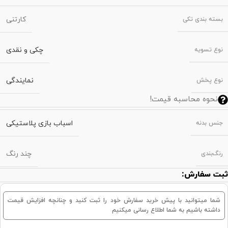
کارتنی
بسته‌ بندی تکی
چکی و نقدی
نوع تسویه
نمایندگی
نوع پخش
نحوه محاسبه قیمت!
اسباب بازی پلاستیکی
جنس بدنه
چند رنگ
رنگ‌بندی
ثبت سفارش:
شما میتوانید با پیش خرید سفارش خود را ثبت کنید و چنانچه افزایش قیمت
داشته باشیم به شما اطلاع رسانی میکنیم