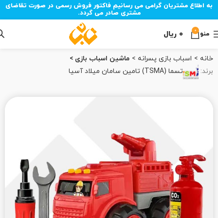
به اطلاع مشتریان گرامی می رسانیم فاکتور فروش رسمی در صورت تقاضای
مشتری صادر می گردد.
0
۰
ریال
منو
خانه
اسباب بازی پسرانه
ماشین اسباب بازی
برند:
تسما (TSMA) تامین سامان میلاد آسیا