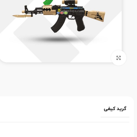
بزرگنمایی تصویر
گرید کیفی