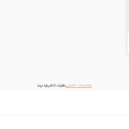
توضیحات تکمیلی
نظرات (0)
درباره برند