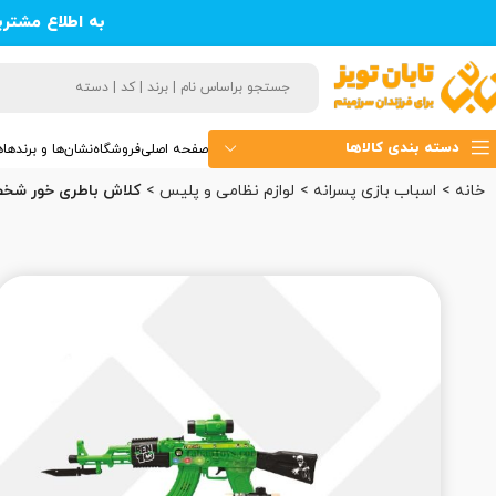
به اطلاع مشتر
دسته بندی کالاها
صفحه اصلی
فروشگاه
نشان‌ها و برندها
ه
خانه
اسباب بازی پسرانه
لوازم نظامی و پلیس
کلاش باطری خور شخصیتی جعبه