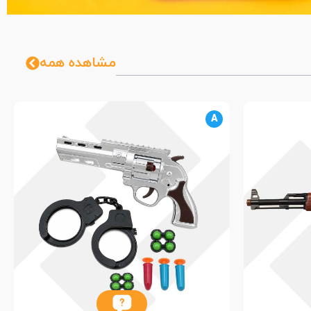
مشاهده همه
A