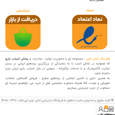
اینماد
اپلیکیشن
هلدینگ تابان تویز
، مجموعه ای با محوریت تولید ، صادرات و
پخش اسباب بازی
که همواره در تلاش است تا به نمایندگی از بزرگترین برندهای ایرانی در بستر
تجارت الکترونیک و با خدمات نوآورانه ، سهمی در بازار اسباب بازی ایران عزیز
داشته باشد.
قصه کودکانه
به همین دلیل با تامین اجناس از برندهای مطرح ، فروش اقساطی، ضمانت
تعویض و عودت کالا همراه مشاوره تخصصی قبل از خرید می خواهیم تجربه ای
متفاوت از خرید اینترنتی بسازیم.
© کلیه حقوق و محتوای سایت متعلق به فروشگاه اینترنتی تابان تویز می‌باشد. 1390 – 1405
0
صولات
سبد خرید
حساب کاربری من