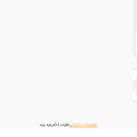
توضیحات تکمیلی
نظرات (0)
درباره برند