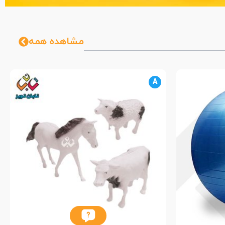
مشاهده همه
A