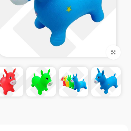
بزرگنمایی تصویر