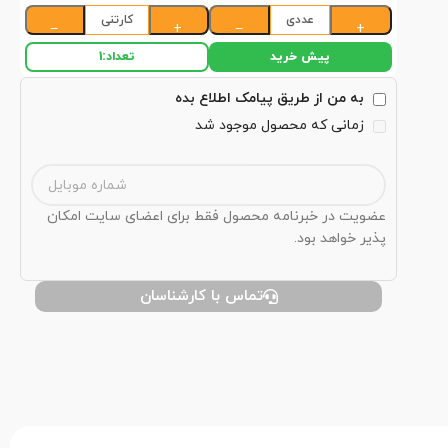
عددی
کارتنی
−
+
−
+
پیش خرید
تعداد:
1
به من از طریق پیامک اطلاع بده
زمانی که محصول موجود شد
عضویت در خبرنامه محصول فقط برای اعضای سایت امکان
پذیر خواهد بود.
تماس با کارشناسان