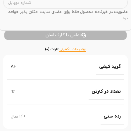
عضویت در خبرنامه محصول فقط برای اعضای سایت امکان پذیر خواهد
بود.
تماس با کارشناسان
توضیحات تکمیلی
نظرات (0)
گرید کیفی
+A
تعداد در کارتن
96
رده سنی
+14 سال