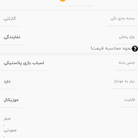
کارتنی
بسته‌ بندی تکی
نمایندگی
نوع پخش
نحوه محاسبه قیمت!
اسباب بازی پلاستیکی
جنس بدنه
دارد
نیاز به مونتاژ
موزیکال
قابلیت
سبز
,
صورتی
,