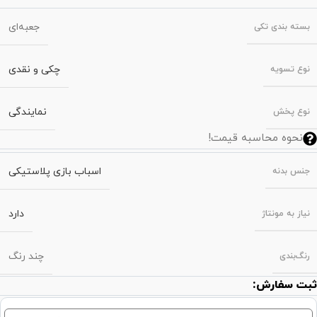
جعبه‌ای
بسته‌ بندی تکی
چکی و نقدی
نوع تسویه
نمایندگی
نوع پخش
نحوه محاسبه قیمت!
اسباب بازی پلاستیکی
جنس بدنه
دارد
نیاز به مونتاژ
چند رنگ
رنگ‌بندی
ثبت سفارش: