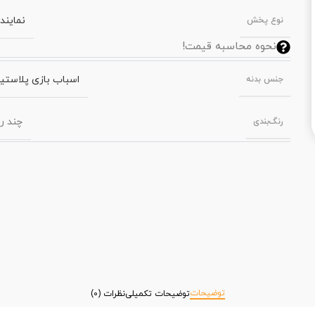
نمایند
نوع پخش
نحوه محاسبه قیمت!
اسباب بازی پلاستی
جنس بدنه
چند ر
رنگ‌بندی
توضیحات
توضیحات تکمیلی
نظرات (0)