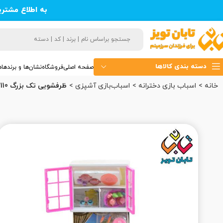
به اطلاع مشتر
دسته بندی کالاها
صفحه اصلی
فروشگاه
نشان‌ها و برندها
ه
خانه
اسباب‌ بازی دخترانه
اسباب‌بازی آشپزی
ظرفشویی تک بزرگ 110 (دورا) (12)