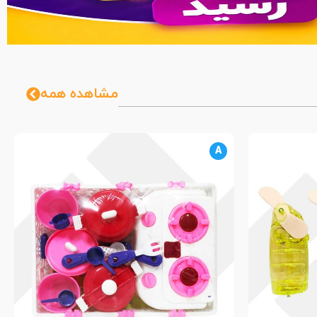
مشاهده همه
A