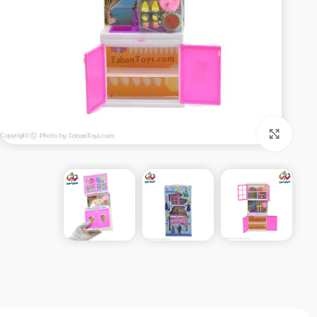
بزرگنمایی تصویر