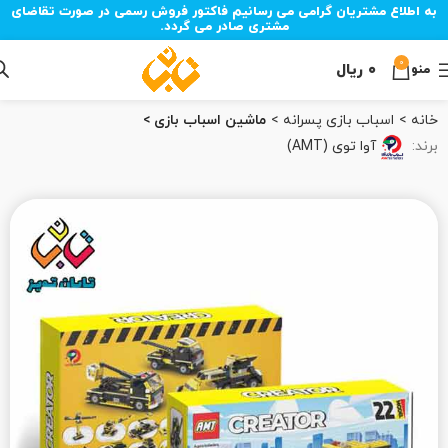
به اطلاع مشتریان گرامی می رسانیم فاکتور فروش رسمی در صورت تقاضای
مشتری صادر می گردد.
0
۰
ریال
منو
خانه
اسباب بازی پسرانه
ماشین اسباب بازی
برند:
آوا توی (AMT)