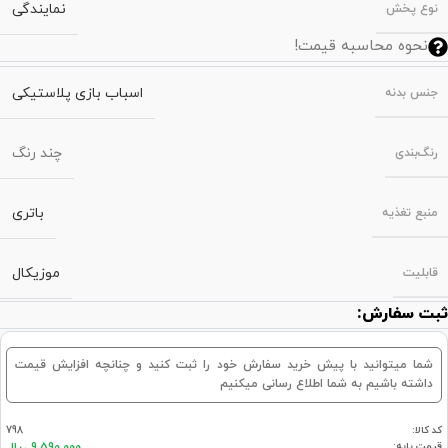
نمایندگی
نوع پخش
نحوه محاسبه قیمت!
اسباب بازی پلاستیکی
جنس بدنه
چند رنگ
رنگ‌بندی
باتری
منبع تغذیه
موزیکال
قابلیت
ثبت سفارش:
شما میتوانید با پیش خرید سفارش خود را ثبت کنید و چنانچه افزایش قیمت
داشته باشیم به شما اطلاع رسانی میکنیم
کد کالا:
798
قیمت پایه: