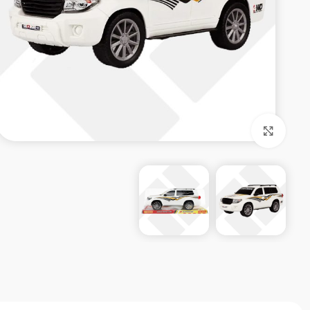
بزرگنمایی تصویر