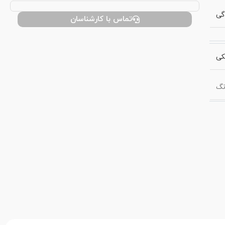
گی
تماس با کارشناسان
کی
نگ