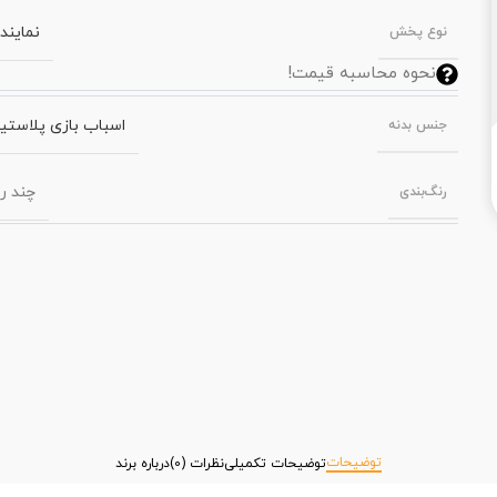
نمایند
نوع پخش
نحوه محاسبه قیمت!
اسباب بازی پلاستی
جنس بدنه
چند ر
رنگ‌بندی
توضیحات
توضیحات تکمیلی
نظرات (0)
درباره برند