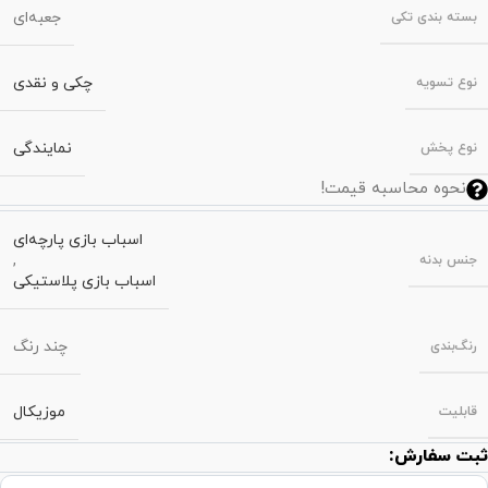
جعبه‌ای
بسته‌ بندی تکی
چکی و نقدی
نوع تسویه
نمایندگی
نوع پخش
نحوه محاسبه قیمت!
اسباب بازی پارچه‌ای
,
جنس بدنه
اسباب بازی پلاستیکی
چند رنگ
رنگ‌بندی
موزیکال
قابلیت
ثبت سفارش: