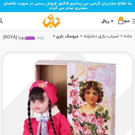
به اطلاع مشتریان گرامی می رسانیم فاکتور فروش رسمی در صورت تقاضای
مشتری صادر می گردد.
0
۰
ریال
منو
خانه
اسباب‌ بازی دخترانه
عروسک بازی
برند:
رویا (ROYA)