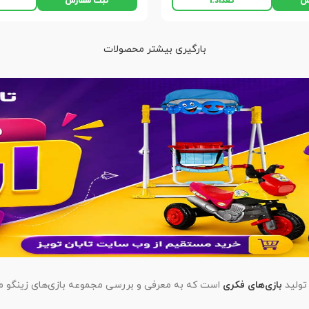
ش
ثبت سفارش
تعداد:
1
بارگیری بیشتر محصولات
تولید
بازی‌های فکری
است که به معرفی و بررسی مجموعه بازی‌های زینگو می