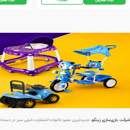
ثبت سفارش
ثبت سفار
تعداد:
1
شرکت بازی‌سازی زینگو
، جدیدترین عضو خانواده
انتشارات خیلی سبز
در دسته 