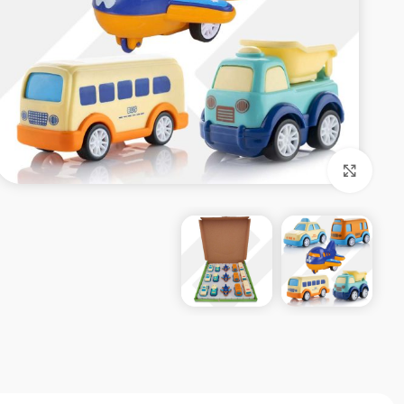
بزرگنمایی تصویر