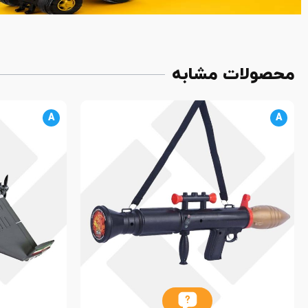
محصولات مشابه
A
A