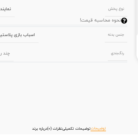
نمایند
نوع پخش
نحوه محاسبه قیمت!
اسباب بازی پلاستی
جنس بدنه
چند ر
رنگ‌بندی
توضیحات
توضیحات تکمیلی
نظرات (0)
درباره برند