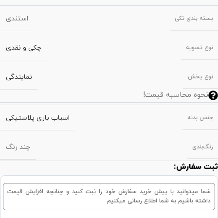
استندی
بسته‌ بندی تکی
چکی و نقدی
نوع تسویه
نمایندگی
نوع پخش
نحوه محاسبه قیمت!
اسباب بازی پلاستیکی
جنس بدنه
چند رنگ
رنگ‌بندی
ثبت سفارش:
شما میتوانید با پیش خرید سفارش خود را ثبت کنید و چنانچه افزایش قیمت
داشته باشیم به شما اطلاع رسانی میکنیم