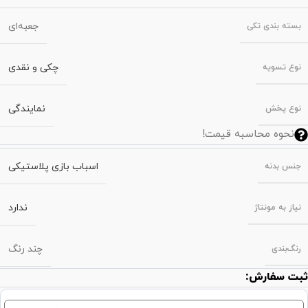
جعبه‌ای
بسته‌ بندی تکی
چکی و نقدی
نوع تسویه
نمایندگی
نوع پخش
نحوه محاسبه قیمت!
اسباب بازی پلاستیکی
جنس بدنه
ندارد
نیاز به مونتاژ
چند رنگ
رنگ‌بندی
ثبت سفارش: