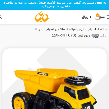
به اطلاع مشتریان گرامی می رسانیم فاکتور فروش رسمی در صورت تقاضای
مشتری صادر می گردد.
0
۰
ریال
منو
خانه
اسباب بازی پسرانه
ماشین اسباب بازی
برند:
زرین تویز (ZARRIN TOYS)