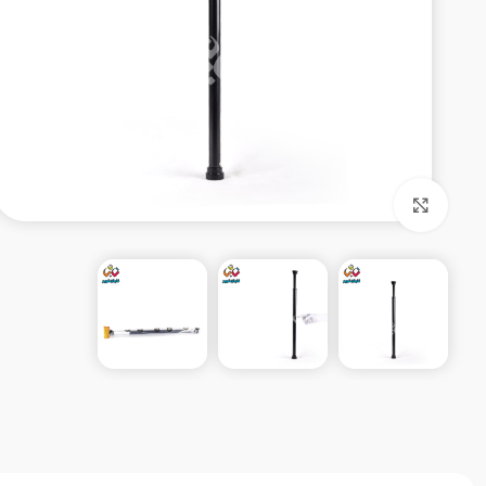
بزرگنمایی تصویر