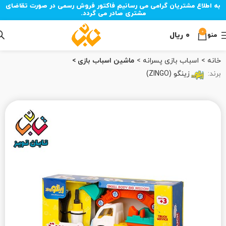
به اطلاع مشتریان گرامی می رسانیم فاکتور فروش رسمی در صورت تقاضای
مشتری صادر می گردد.
0
۰
ریال
منو
خانه
اسباب بازی پسرانه
ماشین اسباب بازی
برند:
زینگو (ZINGO)