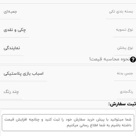
جعبه‌ای
بسته‌ بندی تکی
چکی و نقدی
نوع تسویه
نمایندگی
نوع پخش
نحوه محاسبه قیمت!
اسباب بازی پلاستیکی
جنس بدنه
چند رنگ
رنگ‌بندی
ثبت سفارش:
شما میتوانید با پیش خرید سفارش خود را ثبت کنید و چنانچه افزایش قیمت
داشته باشیم به شما اطلاع رسانی میکنیم