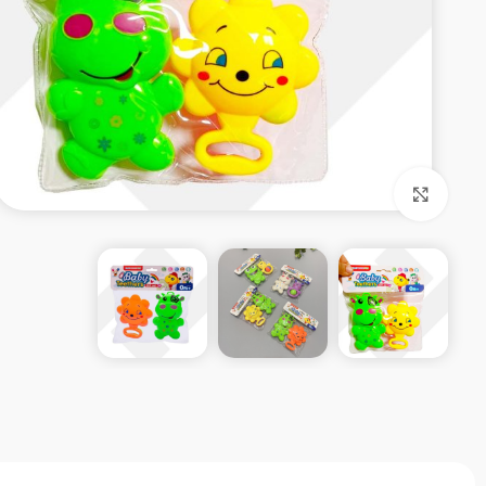
بزرگنمایی تصویر