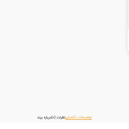
توضیحات تکمیلی
نظرات (0)
درباره برند