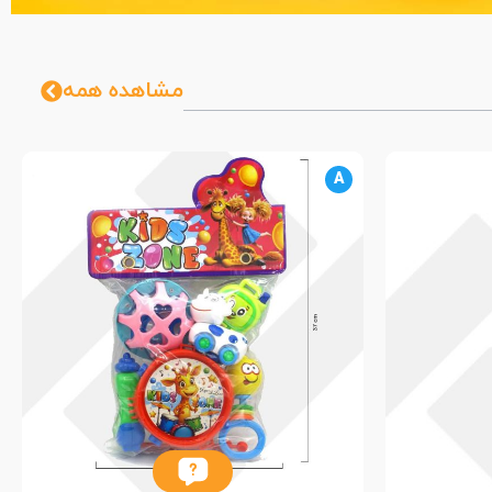
مشاهده همه
A