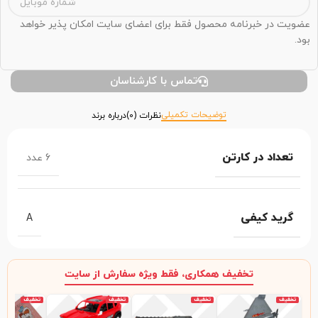
عضویت در خبرنامه محصول فقط برای اعضای سایت امکان پذیر خواهد
بود.
تماس با کارشناسان
توضیحات تکمیلی
نظرات (0)
درباره برند
تعداد در کارتن
6 عدد
گرید کیفی
A
تخفیف همکاری، فقط ویژه سفارش از سایت
تخفیف
تخفیف
تخفیف
تخفیف