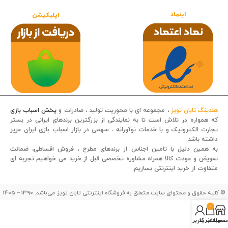
اینماد
اپلیکیشن
هلدینگ تابان تویز
، مجموعه ای با محوریت تولید ، صادرات و
پخش اسباب بازی
که همواره در تلاش است تا به نمایندگی از بزرگترین برندهای ایرانی در بستر
تجارت الکترونیک و با خدمات نوآورانه ، سهمی در بازار اسباب بازی ایران عزیز
داشته باشد.
قصه کودکانه
به همین دلیل با تامین اجناس از برندهای مطرح ، فروش اقساطی، ضمانت
تعویض و عودت کالا همراه مشاوره تخصصی قبل از خرید می خواهیم تجربه ای
متفاوت از خرید اینترنتی بسازیم.
© کلیه حقوق و محتوای سایت متعلق به فروشگاه اینترنتی تابان تویز می‌باشد. 1390 – 1405
0
صولات
سبد خرید
حساب کاربری من