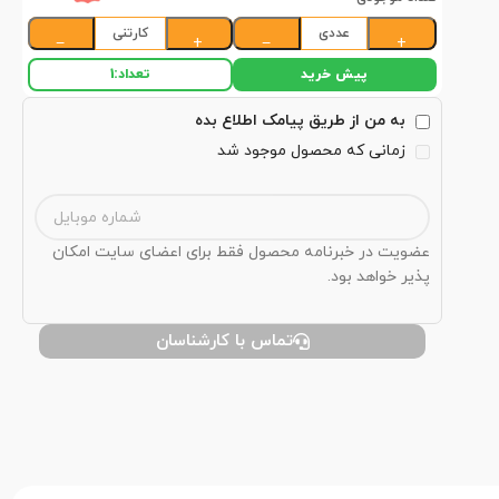
عددی
کارتنی
−
+
−
+
پیش خرید
تعداد:
1
به من از طریق پیامک اطلاع بده
زمانی که محصول موجود شد
عضویت در خبرنامه محصول فقط برای اعضای سایت امکان
پذیر خواهد بود.
تماس با کارشناسان