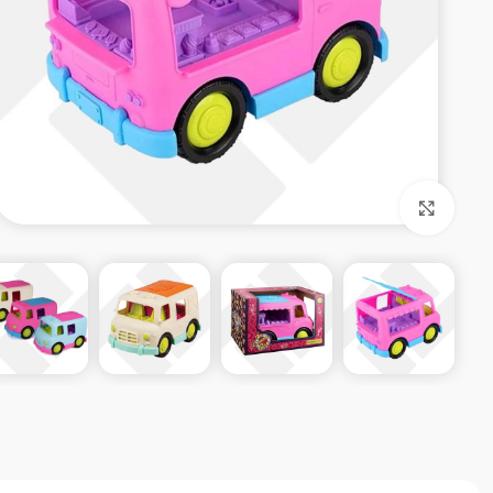
بزرگنمایی تصویر