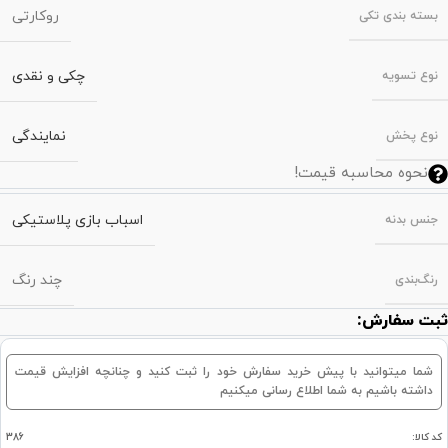
روکارتی
بسته‌ بندی تکی
چکی و نقدی
نوع تسویه
نمایندگی
نوع پخش
نحوه محاسبه قیمت!
اسباب بازی پلاستیکی
جنس بدنه
چند رنگ
رنگ‌بندی
ثبت سفارش:
شما میتوانید با پیش خرید سفارش خود را ثبت کنید و چنانچه افزایش قیمت
داشته باشیم به شما اطلاع رسانی میکنیم
کد کالا:
386