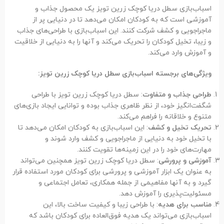
اسباب‌بازی سطل دریا کوچک زرین تویز یک محصول جذاب و
آموزشی است که به کودکان امکان می‌دهد تا در دنیایی پر از
ماجراجویی و کشف شرکت کنند. این اسباب‌بازی با طراحی‌های جذاب
و زیبا، تخیل کودکان را تحریک می‌کند و آنها را به دنیایی از خلاقیت
و آموزش وارد می‌کند.
ویژگی‌های برجسته اسباب‌بازی سطل دریا کوچک زرین تویز:
طراحی جذاب و متفاوت
: سطل دریا کوچک زرین تویز با طراحی
شگفت‌انگیز خود، از نظر ظاهری جذاب بوده و توانایی ایجاد بازی‌های
متنوع و خلاقانه را فراهم می‌کند.
تحریک تخیل و کشف
: این اسباب‌بازی به کودکان امکان می‌دهد تا
با تخیل خود به دنیایی از ماجراجویی و کشف وارد شوند و
مهارت‌های خود را در این زمینه‌ها تقویت کنند.
آموزشی و پرورشی
: سطل دریا کوچک زرین تویز همچنین می‌تواند
به عنوان یک ابزار آموزشی و پرورشی برای کودکان مورد استفاده قرار
گیرد و به آنها مفاهیمی از جمله همکاری، تعامل اجتماعی و
مسئولیت‌پذیری را آموزش دهد.
مناسب برای هدیه
: با طراحی زیبا و کیفیت ساخت بالا، این
اسباب‌بازی می‌تواند یک هدیه فوق‌العاده برای کودکان باشد که