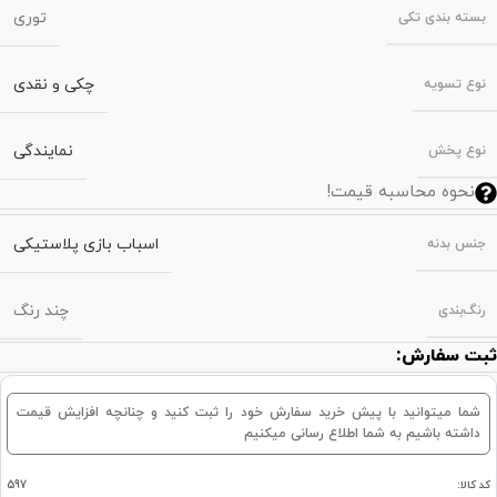
توری
بسته‌ بندی تکی
چکی و نقدی
نوع تسویه
نمایندگی
نوع پخش
نحوه محاسبه قیمت!
اسباب بازی پلاستیکی
جنس بدنه
چند رنگ
رنگ‌بندی
ثبت سفارش:
شما میتوانید با پیش خرید سفارش خود را ثبت کنید و چنانچه افزایش قیمت
داشته باشیم به شما اطلاع رسانی میکنیم
کد کالا:
597