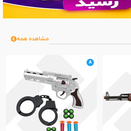
مشاهده همه
A