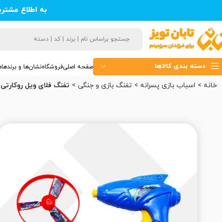
به اطلاع مشتر
دسته بندی کالاها
صفحه اصلی
فروشگاه
نشان‌ها و برندها
ه
خانه
اسباب بازی پسرانه
تفنگ بازی و جنگی
تفنگ فلای ویل روکارتی 1213 نلیا (45)