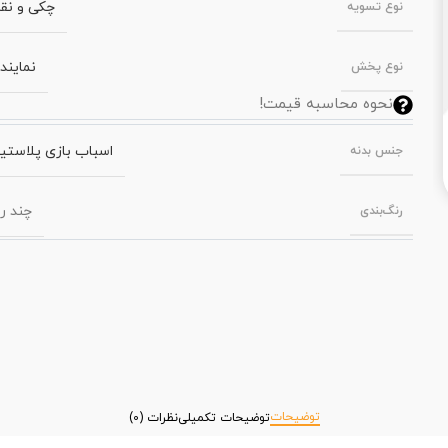
چکی و نق
نوع تسویه
نمایند
نوع پخش
نحوه محاسبه قیمت!
اسباب بازی پلاستی
جنس بدنه
چند ر
رنگ‌بندی
توضیحات
توضیحات تکمیلی
نظرات (0)