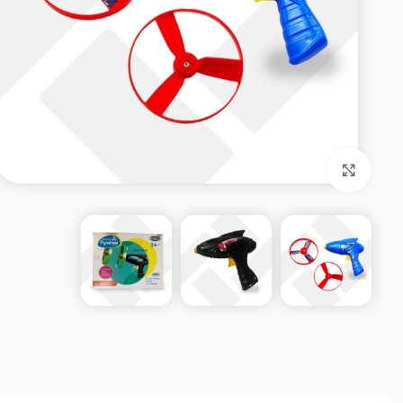
بزرگنمایی تصویر