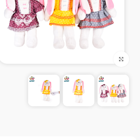
بزرگنمایی تصویر